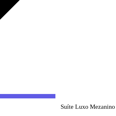
Suíte Luxo Mezanino