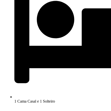
1 Cama Casal e 1 Solteiro