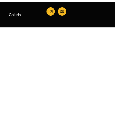
Galeria