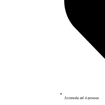
Acomoda até 4 pessoas