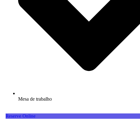
Mesa de trabalho
Reserve Online