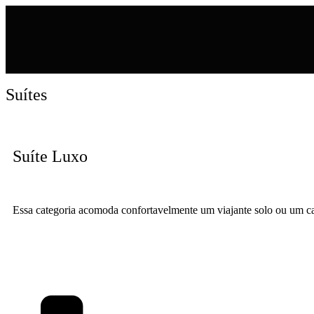
Suítes
Suíte Luxo
Essa categoria acomoda confortavelmente um viajante solo ou um c