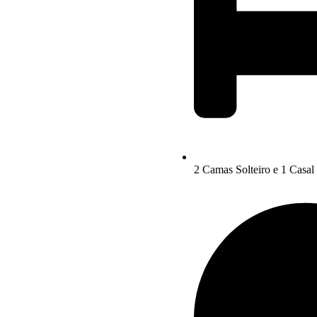
2 Camas Solteiro e 1 Casal