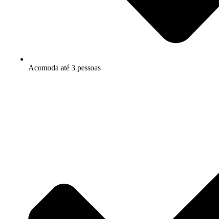
Acomoda até 3 pessoas