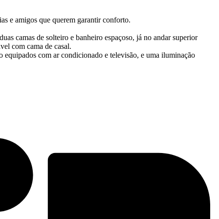
lias e amigos que querem garantir conforto.
uas camas de solteiro e banheiro espaçoso, já no andar superior
vel com cama de casal.
o equipados com ar condicionado e televisão, e uma iluminação